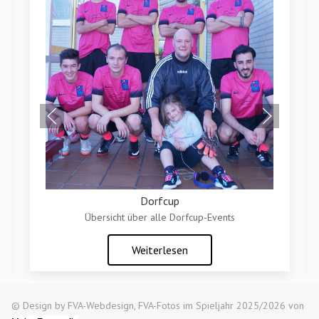
Dorfcup
Übersicht über alle Dorfcup-Events
Weiterlesen
© Design by FVA-Webdesign, FVA-Fotos im Spieljahr 2025/2026 von