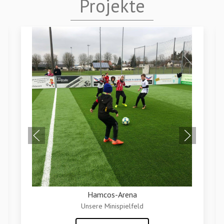
Projekte
Hamcos-Arena
Unsere Minispielfeld