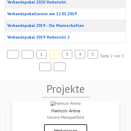
Verbandspokal 2020 Vorbericht
Verbandspokalturnier am 12.01.2019
Verbandspokal 2019 - Die Mannschaften
Verbandspokal 2019 Vorbericht 2
1
2
3
4
5
Seite 2 von 5
Projekte
Hamcos-Arena
Unsere Minispielfeld
Weiterlesen