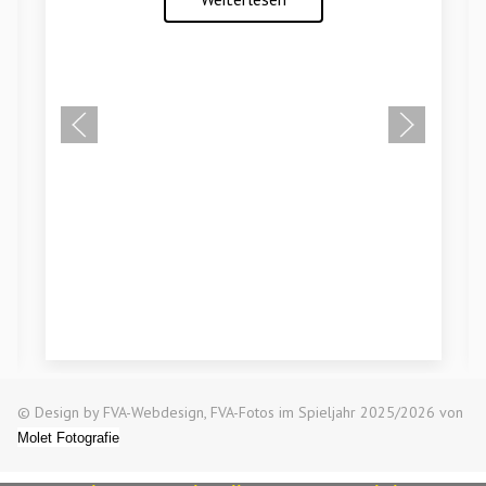
© Design by FVA-Webdesign, FVA-Fotos im Spieljahr 2025/2026 von
Molet Fotografie